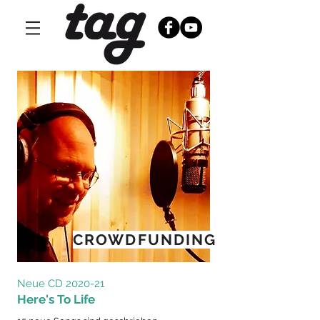
CROWDFUNDING
Neue CD 2020-21
Here's To Life