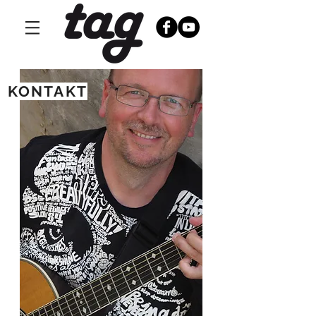
KONTAKT