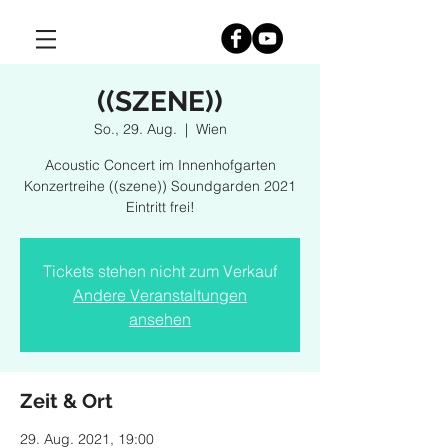
((SZENE))
So., 29. Aug.
  |  
Wien
Acoustic Concert im Innenhofgarten
Konzertreihe ((szene)) Soundgarden 2021
Eintritt frei!
Tickets stehen nicht zum Verkauf
Andere Veranstaltungen
ansehen
Zeit & Ort
29. Aug. 2021, 19:00